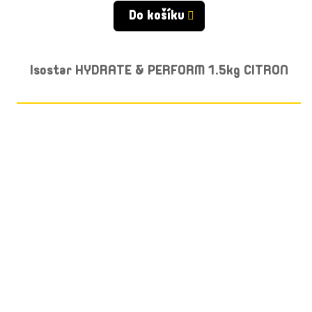
Do košíku
Isostar HYDRATE & PERFORM 1.5kg CITRON