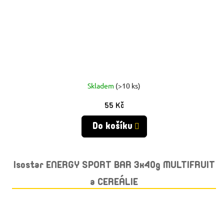
Skladem
(>10 ks)
55 Kč
Do košíku
Isostar ENERGY SPORT BAR 3x40g MULTIFRUIT
a CEREÁLIE