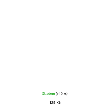
Skladem
(>10 ks)
129 Kč