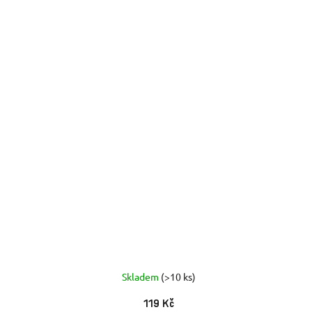
Skladem
(>10 ks)
119 Kč