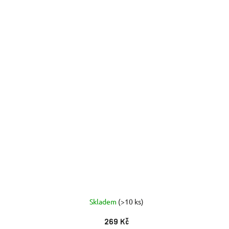
Skladem
(>10 ks)
269 Kč