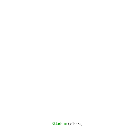
Skladem
(>10 ks)