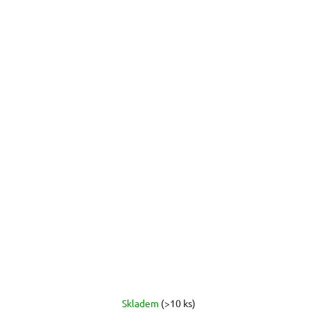
Skladem
(>10 ks)