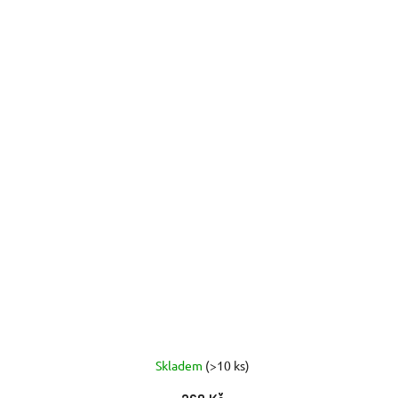
Skladem
(>10 ks)