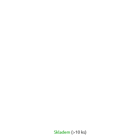
Skladem
(>10 ks)