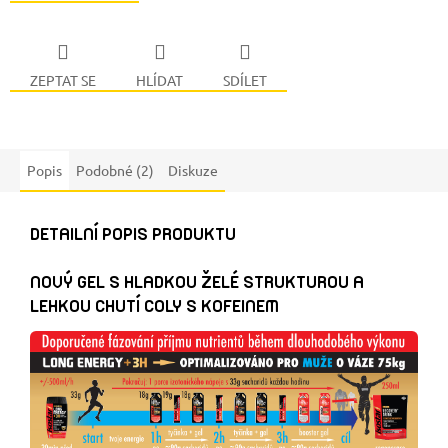
ZEPTAT SE
HLÍDAT
SDÍLET
Popis
Podobné (2)
Diskuze
DETAILNÍ POPIS PRODUKTU
NOVÝ GEL S HLADKOU ŽELÉ STRUKTUROU A
LEHKOU CHUTÍ COLY S KOFEINEM