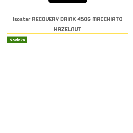
Isostar RECOVERY DRINK 450G MACCHIATO
HAZELNUT
Novinka