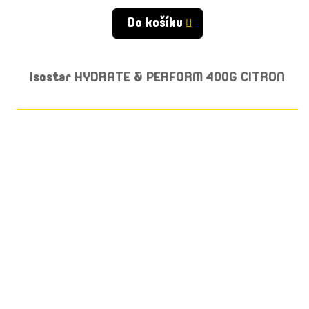
Do košíku
Isostar HYDRATE & PERFORM 400G CITRON