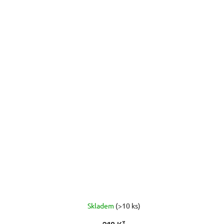
Skladem
(>10 ks)