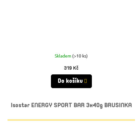
Skladem
(>10 ks)
319 Kč
Do košíku
Isostar ENERGY SPORT BAR 3x40g BRUSINKA