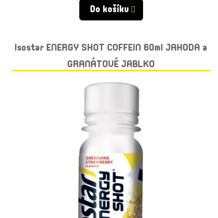
Do košíku
Isostar ENERGY SHOT COFFEIN 60ml JAHODA a
GRANÁTOVÉ JABLKO