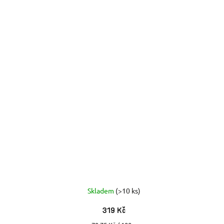
Skladem
(>10 ks)
319 Kč