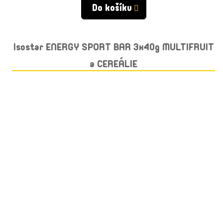
Do košíku
Isostar ENERGY SPORT BAR 3x40g MULTIFRUIT
a CEREÁLIE