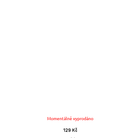
Momentálně vyprodáno
129 Kč