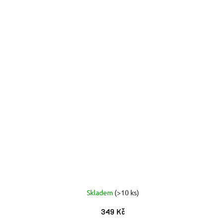
Skladem
(>10 ks)
349 Kč