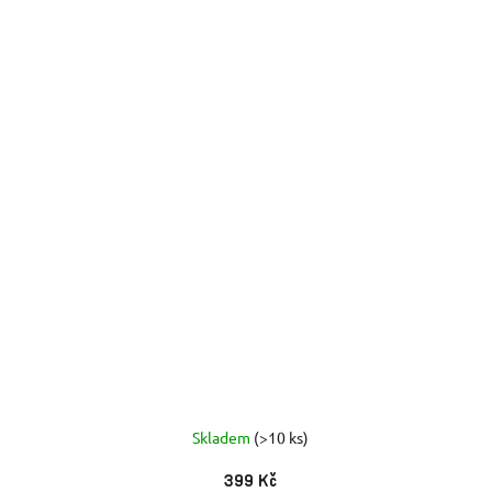
Skladem
(>10 ks)
399 Kč