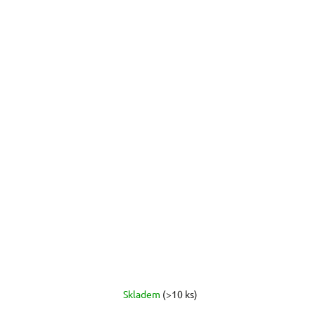
Skladem
(>10 ks)