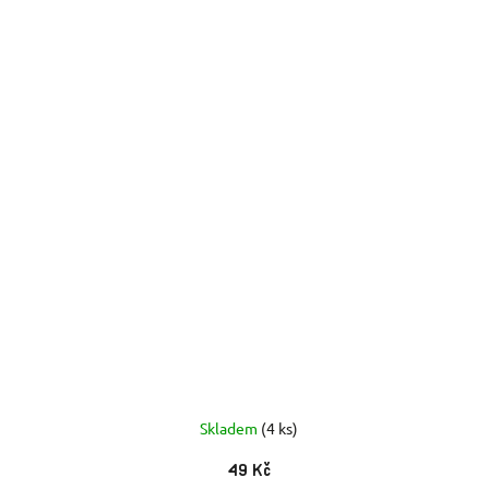
Skladem
(4 ks)
49 Kč