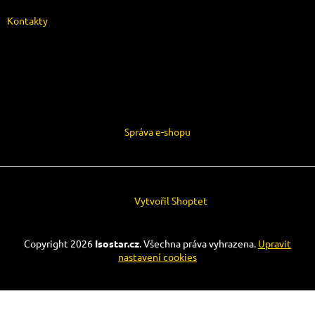
Kontakty
Správa e-shopu
Vytvořil Shoptet
Copyright 2026
Isostar.cz
. Všechna práva vyhrazena.
Upravit
nastavení cookies