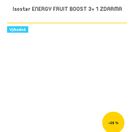
Isostar ENERGY FRUIT BOOST 3+ 1 ZDARMA
Výhodné
–25 %