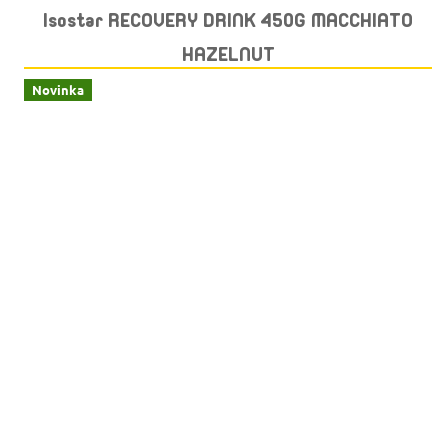
Isostar RECOVERY DRINK 450G MACCHIATO
HAZELNUT
Novinka