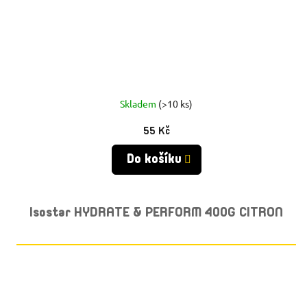
Skladem
(>10 ks)
55 Kč
Do košíku
Isostar HYDRATE & PERFORM 400G CITRON