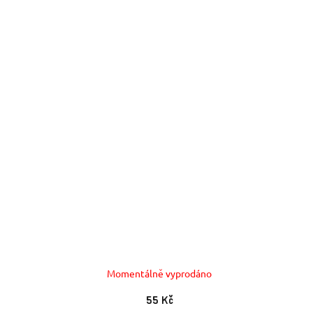
Momentálně vyprodáno
55 Kč