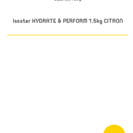
cena:
Isostar HYDRATE & PERFORM 1.5kg CITRON