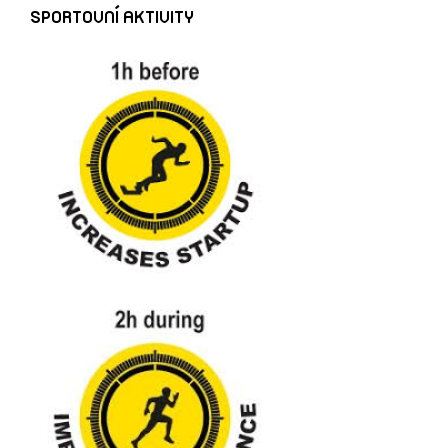
SPORTOVNÍ AKTIVITY