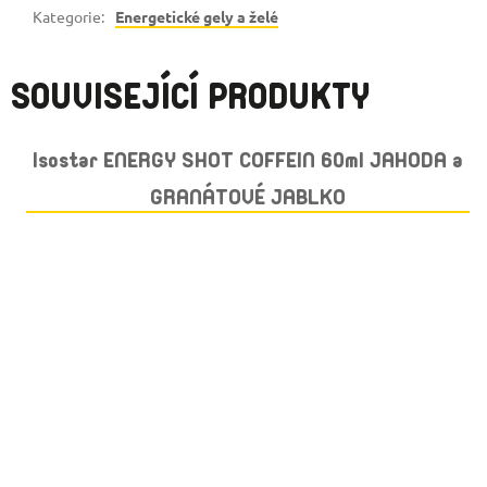
Kategorie
:
Energetické gely a želé
SOUVISEJÍCÍ PRODUKTY
Isostar ENERGY SHOT COFFEIN 60ml JAHODA a
GRANÁTOVÉ JABLKO