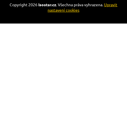
Copyright 2026
Isostar.cz
. Všechna práva vyhrazena.
Upravit
nastavení cookies