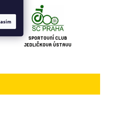
lasím
SPORTOVNÍ CLUB
JEDLIČKOVA ÚSTAVU