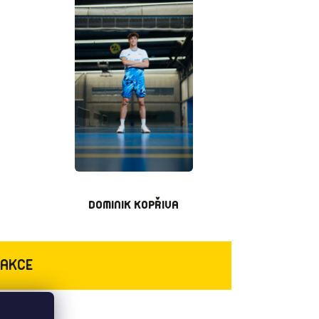
DOMINIK KOPŘIVA
 AKCE