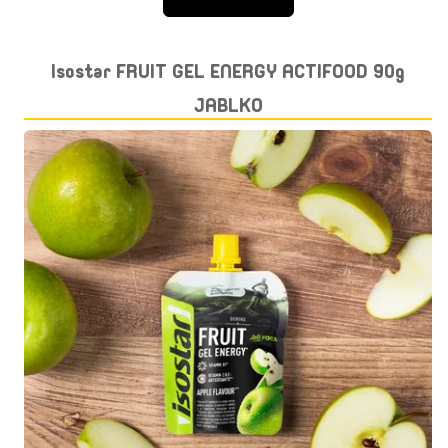
Isostar FRUIT GEL ENERGY ACTIFOOD 90g
JABLKO