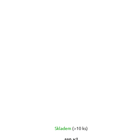
Skladem
(>10 ks)