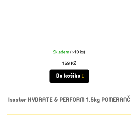
Skladem
(>10 ks)
159 Kč
Do košíku
Isostar HYDRATE & PERFORM 1.5kg POMERANČ