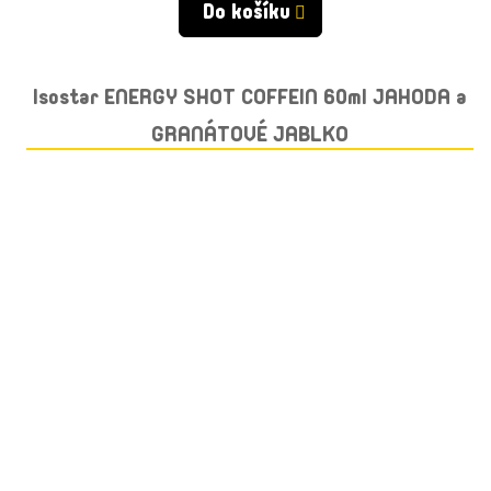
Do košíku
Isostar ENERGY SHOT COFFEIN 60ml JAHODA a
GRANÁTOVÉ JABLKO