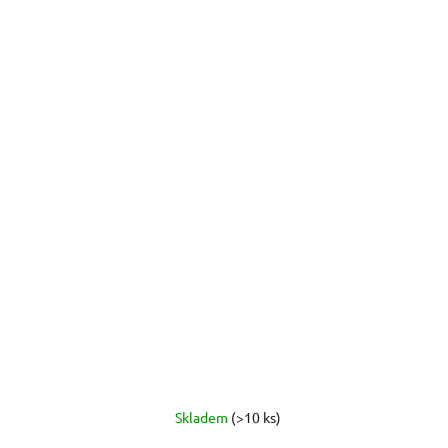
Skladem
(>10 ks)