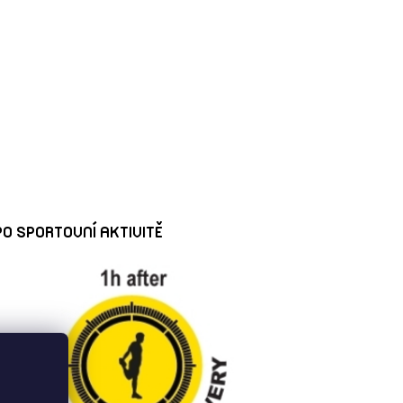
PO SPORTOVNÍ AKTIVITĚ