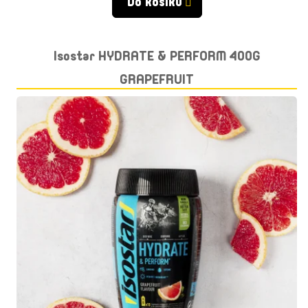
Do košíku
Isostar HYDRATE & PERFORM 400G
GRAPEFRUIT