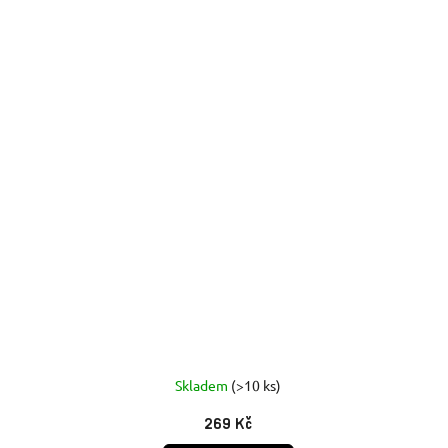
Skladem
(>10 ks)
269 Kč