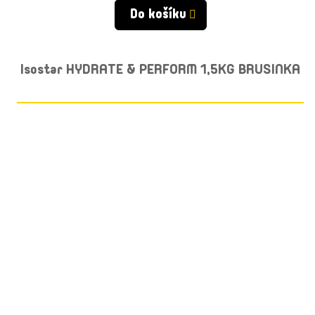
Do košíku
Isostar HYDRATE & PERFORM 1,5KG BRUSINKA