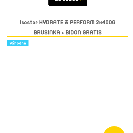
Isostar HYDRATE & PERFORM 2x400G
BRUSINKA + BIDON GRATIS
Výhodné