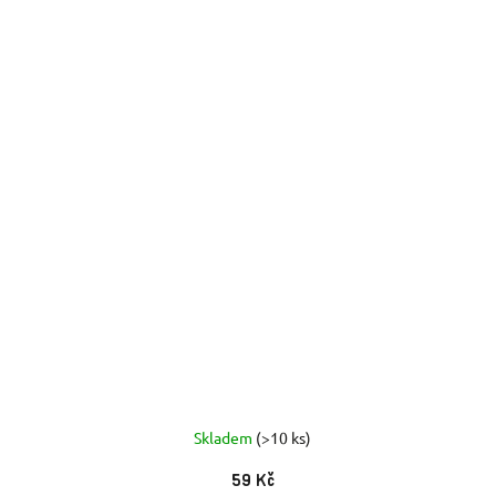
Skladem
(>10 ks)
59 Kč