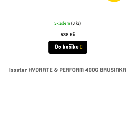
Skladem
(8 ks)
538 Kč
Do košíku
Isostar HYDRATE & PERFORM 400G BRUSINKA