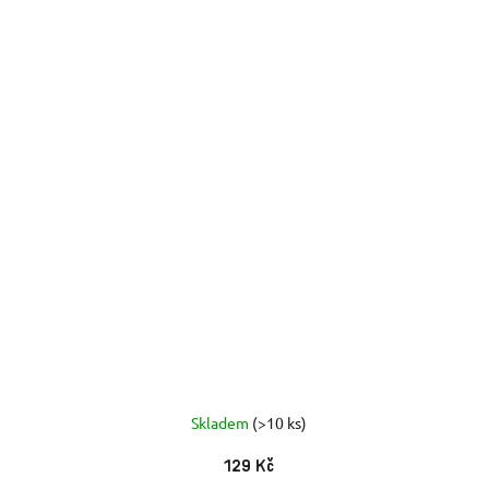
Skladem
(>10 ks)
129 Kč