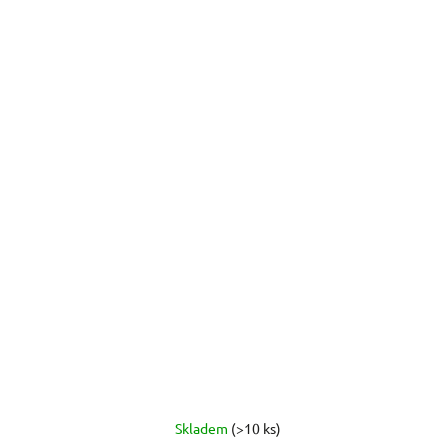
Skladem
(>10 ks)