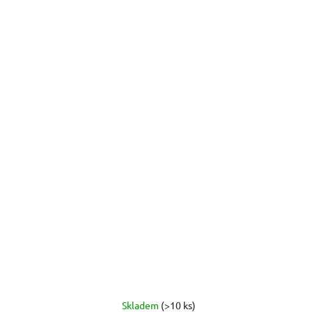
Skladem
(>10 ks)