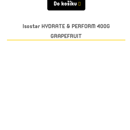
Do košíku
Isostar HYDRATE & PERFORM 400G
GRAPEFRUIT