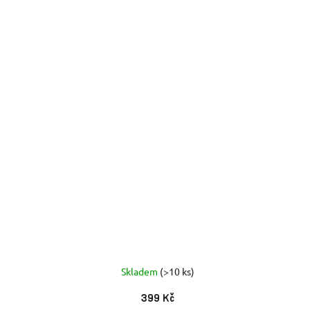
Skladem
(>10 ks)
399 Kč