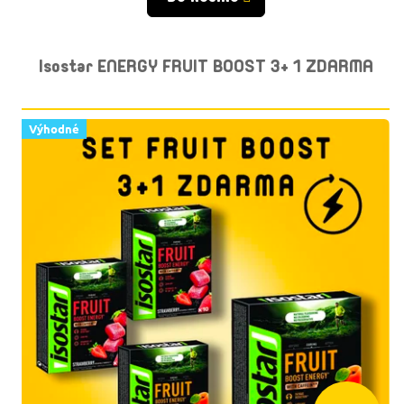
Isostar ENERGY FRUIT BOOST 3+ 1 ZDARMA
Výhodné