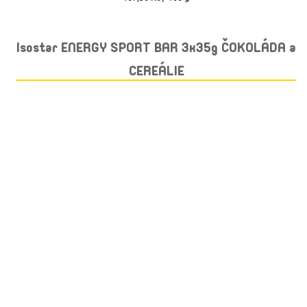
cena:
Isostar ENERGY SPORT BAR 3x35g ČOKOLÁDA a
CEREÁLIE