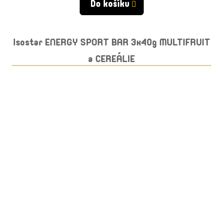
Do košíku
Isostar ENERGY SPORT BAR 3x40g MULTIFRUIT
a CEREÁLIE