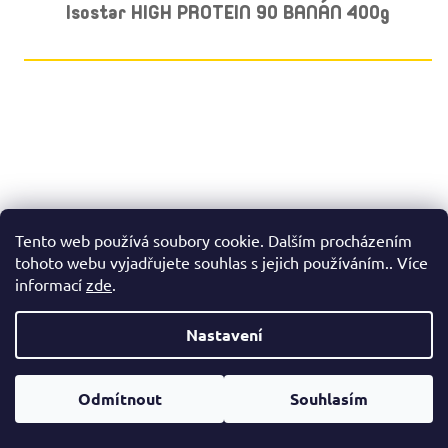
Isostar HIGH PROTEIN 90 BANÁN 400g
Tento web používá soubory cookie. Dalším procházením
tohoto webu vyjadřujete souhlas s jejich používáním.. Více
informací
zde
.
Nastavení
Odmítnout
Souhlasím