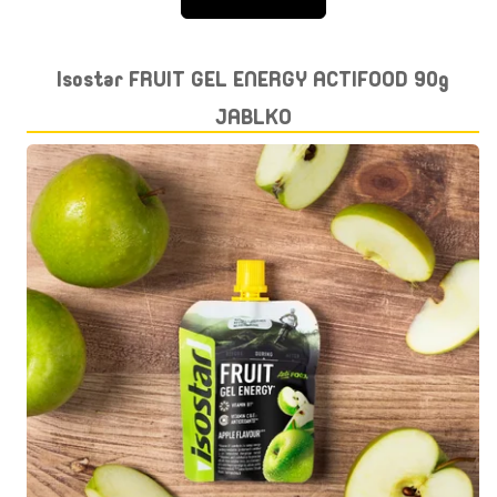
Isostar FRUIT GEL ENERGY ACTIFOOD 90g
JABLKO