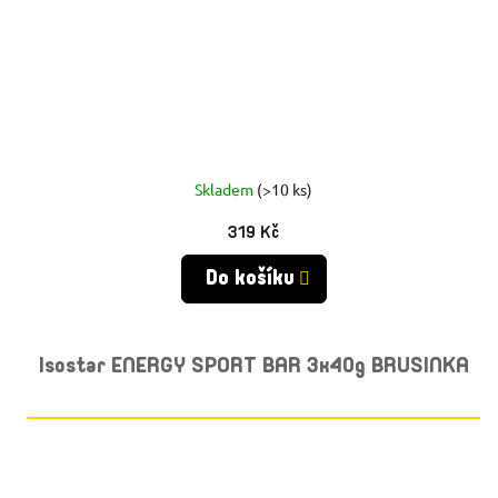
Skladem
(>10 ks)
319 Kč
Do košíku
Isostar ENERGY SPORT BAR 3x40g BRUSINKA