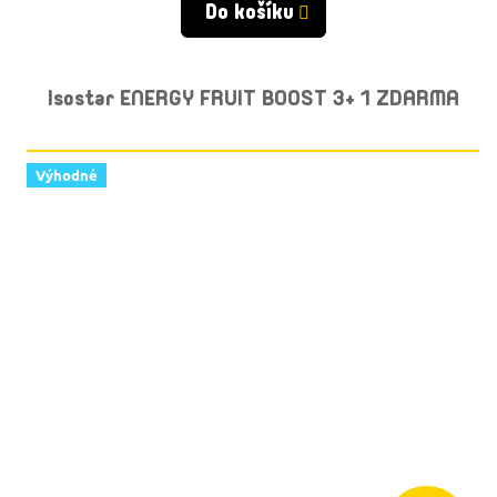
Do košíku
Isostar ENERGY FRUIT BOOST 3+ 1 ZDARMA
Výhodné