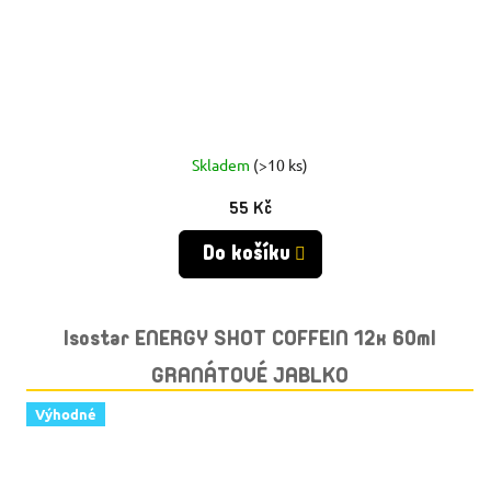
Skladem
(>10 ks)
55 Kč
Do košíku
Isostar ENERGY SHOT COFFEIN 12x 60ml
GRANÁTOVÉ JABLKO
Výhodné