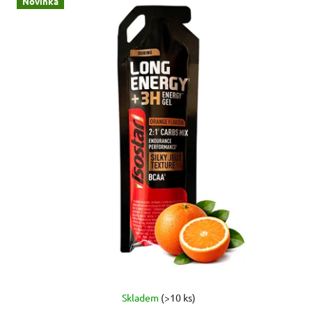
Novinka
Skladem
(>10 ks)