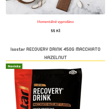
Momentálně vyprodáno
55 Kč
Isostar RECOVERY DRINK 450G MACCHIATO
HAZELNUT
Novinka