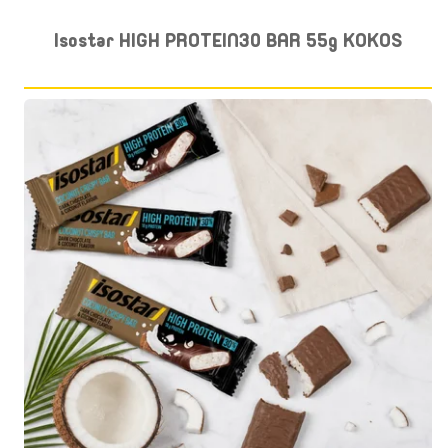
Isostar HIGH PROTEIN30 BAR 55g KOKOS