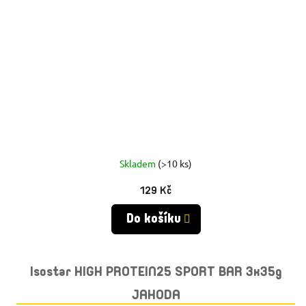
Skladem
(>10 ks)
129 Kč
Do košíku
Isostar HIGH PROTEIN25 SPORT BAR 3x35g
JAHODA