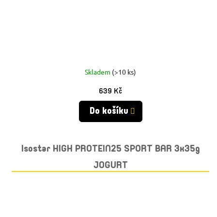
Skladem
(>10 ks)
639 Kč
Do košíku
Isostar HIGH PROTEIN25 SPORT BAR 3x35g
JOGURT