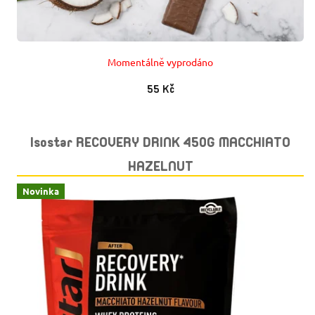
Momentálně vyprodáno
55 Kč
Isostar RECOVERY DRINK 450G MACCHIATO
HAZELNUT
Novinka