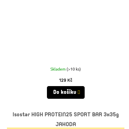
Skladem
(>10 ks)
129 Kč
Do košíku
Isostar HIGH PROTEIN25 SPORT BAR 3x35g
JAHODA