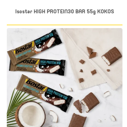
Isostar HIGH PROTEIN30 BAR 55g KOKOS