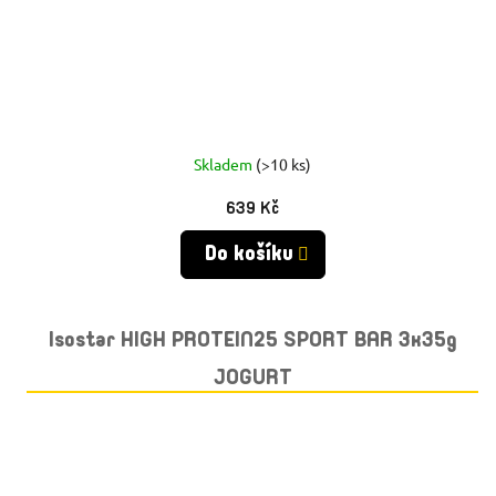
Skladem
(>10 ks)
639 Kč
Do košíku
Isostar HIGH PROTEIN25 SPORT BAR 3x35g
JOGURT