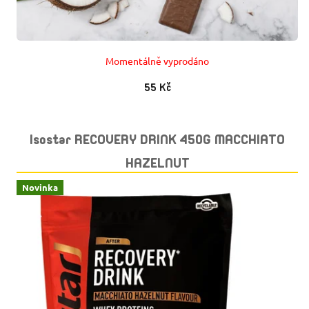
Momentálně vyprodáno
55 Kč
Isostar RECOVERY DRINK 450G MACCHIATO
HAZELNUT
Novinka