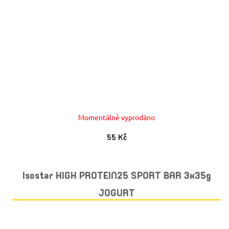
Momentálně vyprodáno
55 Kč
Isostar HIGH PROTEIN25 SPORT BAR 3x35g
JOGURT