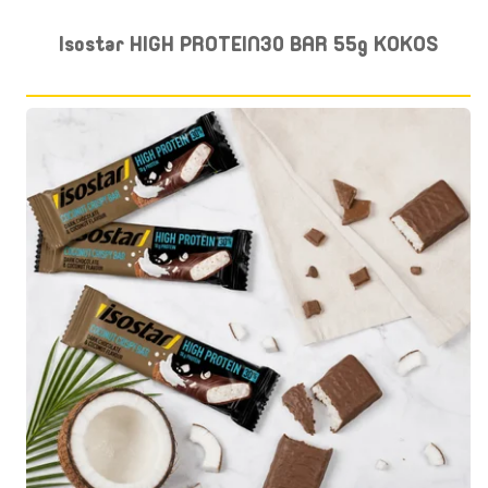
Isostar HIGH PROTEIN30 BAR 55g KOKOS