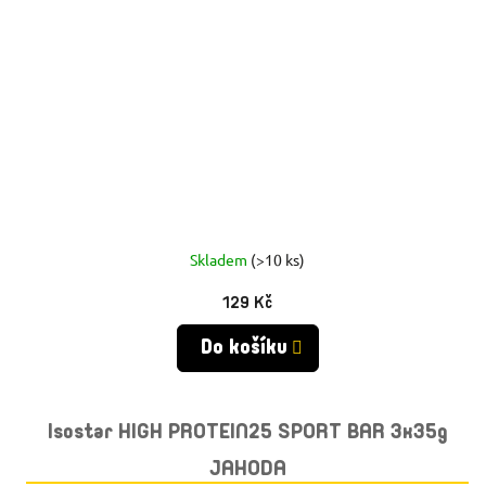
Skladem
(>10 ks)
129 Kč
Do košíku
Isostar HIGH PROTEIN25 SPORT BAR 3x35g
JAHODA