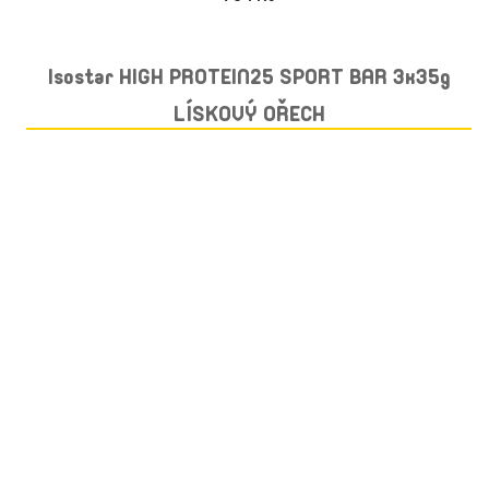
Isostar HIGH PROTEIN25 SPORT BAR 3x35g
LÍSKOVÝ OŘECH