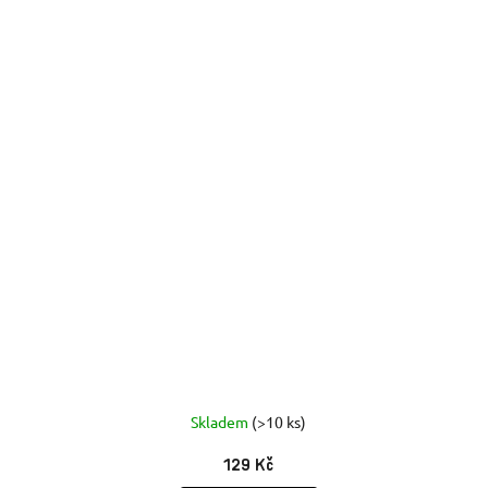
Skladem
(>10 ks)
129 Kč