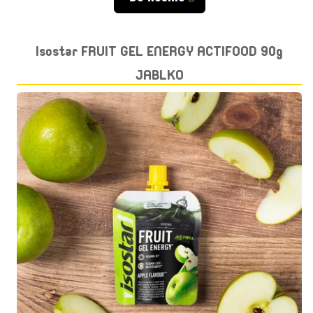
Isostar FRUIT GEL ENERGY ACTIFOOD 90g
JABLKO