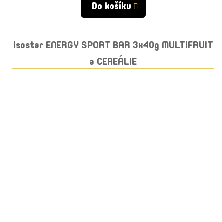
Do košíku
Isostar ENERGY SPORT BAR 3x40g MULTIFRUIT
a CEREÁLIE