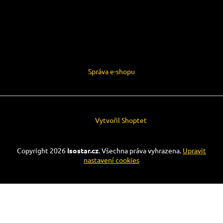
Správa e-shopu
Vytvořil Shoptet
Copyright 2026
Isostar.cz
. Všechna práva vyhrazena.
Upravit
nastavení cookies