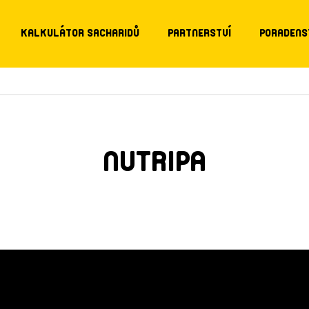
KALKULÁTOR SACHARIDŮ
PARTNERSTVÍ
PORADENS
NUTRIPA