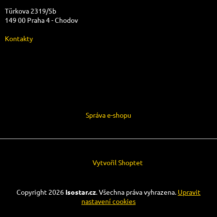
Türkova 2319/5b
149 00 Praha 4 - Chodov
Kontakty
Správa e-shopu
Vytvořil Shoptet
Copyright 2026
Isostar.cz
. Všechna práva vyhrazena.
Upravit
nastavení cookies