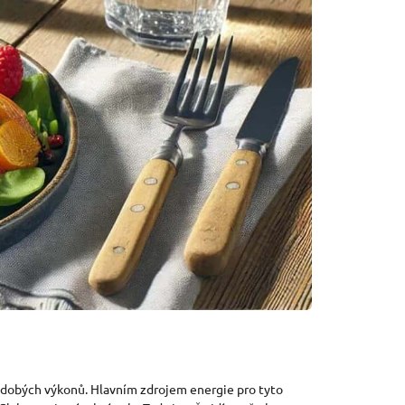
uhodobých výkonů. Hlavním zdrojem energie pro tyto