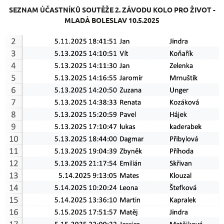
SEZNAM ÚČASTNÍKŮ SOUTĚŽE 2
. ZÁVODU KOLO PRO ŽIVOT -
MLADÁ BOLESLAV 10.5.2025