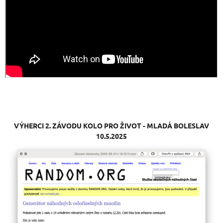
VÝHERCI
2. ZÁVODU KOLO PRO ŽIVOT - MLADÁ BOLESLAV
10.5.2025