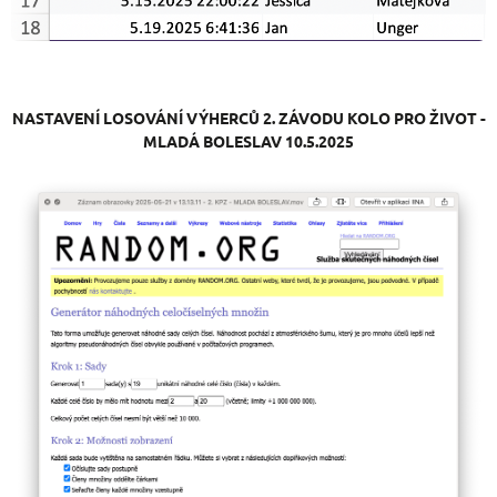
NASTAVENÍ LOSOVÁNÍ VÝHERCŮ
2. ZÁVODU KOLO PRO ŽIVOT -
MLADÁ BOLESLAV 10.5.2025