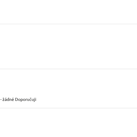
 - žádné Doporučuji