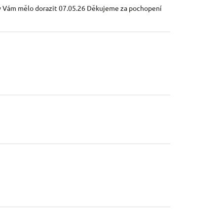
 by Vám mělo dorazit 07.05.26 Děkujeme za pochopení