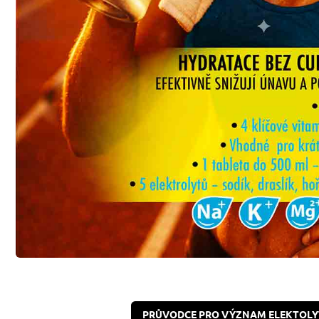
PRŮVODCE PRO VÝZNAM ELEKTOLYTŮ 