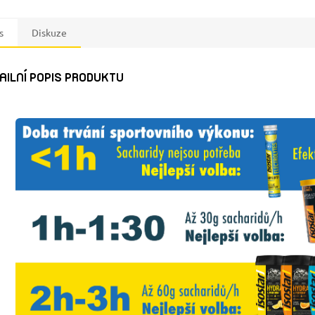
s
Diskuze
AILNÍ POPIS PRODUKTU