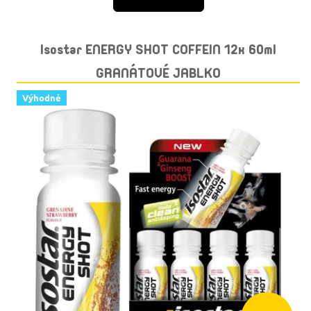
Isostar ENERGY SHOT COFFEIN 12x 60ml
GRANÁTOVÉ JABLKO
Výhodné