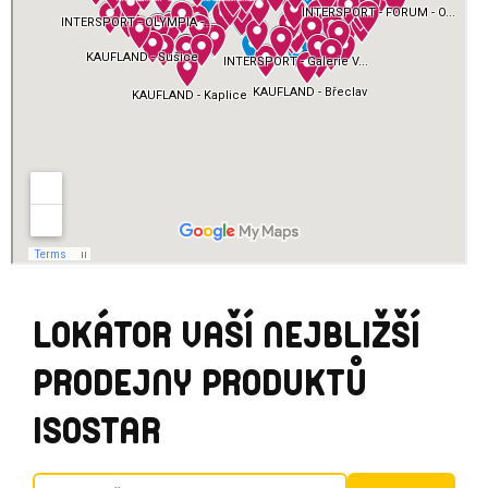
U
LOKÁTOR VAŠÍ NEJBLIŽŠÍ
PRODEJNY PRODUKTŮ
ISOSTAR