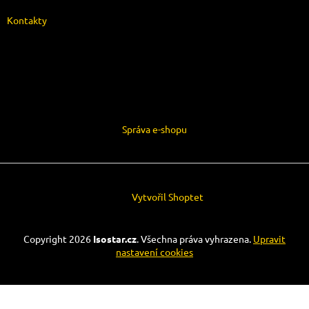
Kontakty
Správa e-shopu
Vytvořil Shoptet
Copyright 2026
Isostar.cz
. Všechna práva vyhrazena.
Upravit
nastavení cookies