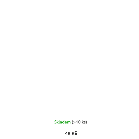
Skladem
(>10 ks)
49 Kč