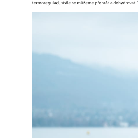
termoregulaci, stále se můžeme přehrát a dehydrovat. T